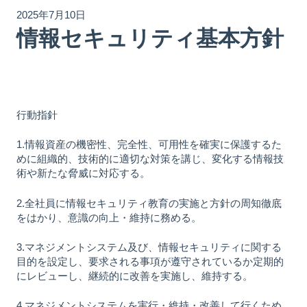
2025年7月10日
情報セキュリティ基本方針
行動指針
1.情報資産の機密性、完全性、可用性を確実に保護するた
めに組織的、技術的に適切な対策を講じ、変化する情報技
術や新たな脅威に対応する。
2.全社員に情報セキュリティ教育の実施と方針の周知徹底
をはかり、意識の向上・維持に務める。
3.マネジメントシステム及び、情報セキュリティに関する
目的を設定し、要求される事項が遵守されているか定期的
にレビューし、継続的に改善を実施し、維持する。
4.マネジメントシステムを実行・維持・改善して行くため