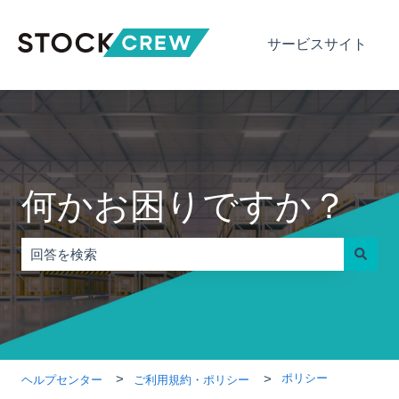
サービスサイト
何かお困りですか？
検索フィールドが空なので、候補はありません。
ポリシー
ヘルプセンター
ご利用規約・ポリシー