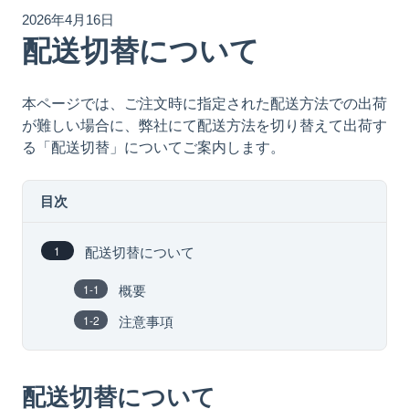
2026年4月16日
配送切替について
本ページでは、ご注文時に指定された配送方法での出荷
が難しい場合に、弊社にて配送方法を切り替えて出荷す
る「配送切替」についてご案内します。
目次
配送切替について
概要
注意事項
配送切替について