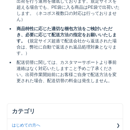
出荷を行う運用を徹底しております。規定サイズを
超える場合でも、PE袋に入る商品はPE袋で出荷いた
します。（ネコポス複数口の対応は行っておりませ
ん）
商品特性に応じた適切な梱包方法をご検討いただ
き、必要に応じて配送方法の指定をお願いいたしま
す。（
規定サイズ超過で配送会社から返送された場
合は、弊社に自動で返送され返品処理対象となりま
す。）
配送切替に関しては、カスタマーサポートより事前
連絡はなく対応いたしますこと予めご了承くださ
い。出荷作業開始前にお客様ご自身で配送方法を変
更された場合、配送切替の料金は発生しません。
はじめての方へ