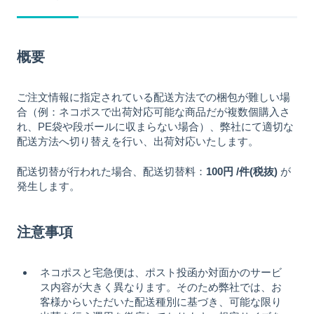
概要
ご注文情報に指定されている配送方法での梱包が難しい場
合（例：ネコポスで出荷対応可能な商品だが複数個購入さ
れ、PE袋や段ボールに収まらない場合）、弊社にて適切な
配送方法へ切り替えを行い、出荷対応いたします。
配送切替が行われた場合、配送切替料：
100円 /件(税抜)
が
発生します。
注意事項
ネコポスと宅急便は、ポスト投函か対面かのサービ
ス内容が大きく異なります。そのため弊社では、お
客様からいただいた配送種別に基づき、可能な限り