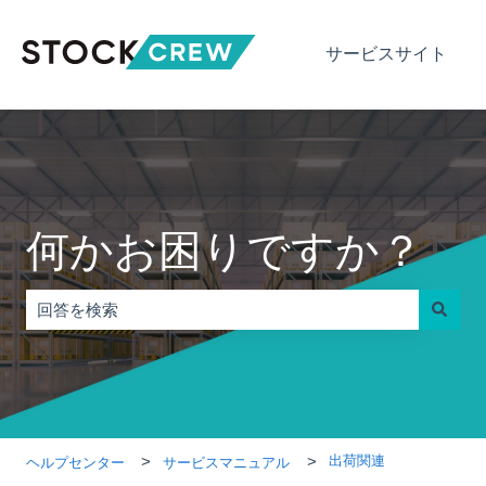
サービスサイト
何かお困りですか？
検索フィールドが空なので、候補はありません。
出荷関連
ヘルプセンター
サービスマニュアル